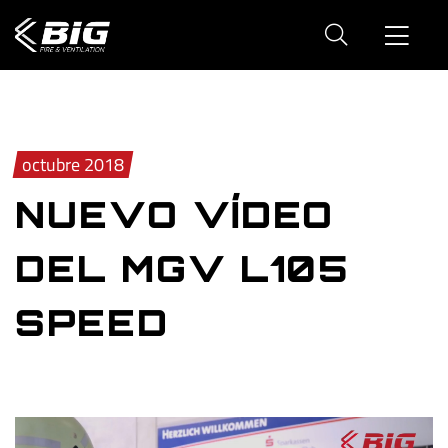
octubre 2018
NUEVO VÍDEO
DEL MGV L105
SPEED