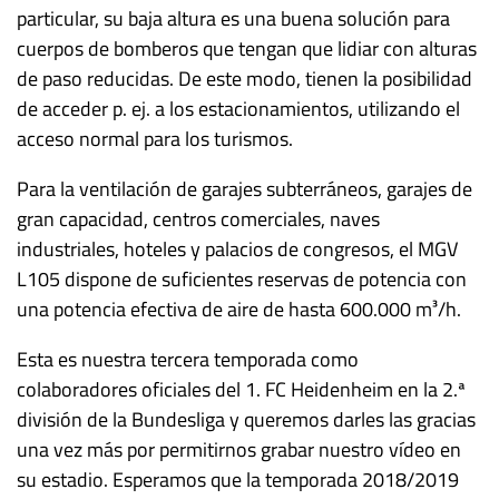
particular, su baja altura es una buena solución para
cuerpos de bomberos que tengan que lidiar con alturas
de paso reducidas. De este modo, tienen la posibilidad
de acceder p. ej. a los estacionamientos, utilizando el
acceso normal para los turismos.
Para la ventilación de garajes subterráneos, garajes de
gran capacidad, centros comerciales, naves
industriales, hoteles y palacios de congresos, el MGV
L105 dispone de suficientes reservas de potencia con
una potencia efectiva de aire de hasta 600.000 m³/h.
Esta es nuestra tercera temporada como
colaboradores oficiales del 1. FC Heidenheim en la 2.ª
división de la Bundesliga y queremos darles las gracias
una vez más por permitirnos grabar nuestro vídeo en
su estadio. Esperamos que la temporada 2018/2019