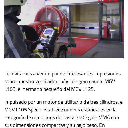
Le invitamos a ver un par de interesantes impresiones
sobre nuestro ventilador móvil de gran caudal MGV
L105, el hermano pequeño del MGV L125.
Impulsado por un motor de utilitario de tres cilindros, el
MGV L105 Speed establece nuevos estándares en la
categoría de remolques de hasta 750 kg de MMA con
sus dimensiones compactas y su bajo peso. En