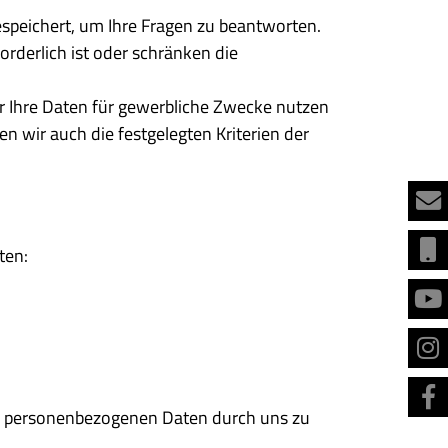
espeichert, um Ihre Fragen zu beantworten.
derlich ist oder schränken die
der Ihre Daten für gewerbliche Zwecke nutzen
n wir auch die festgelegten Kriterien der
ten:
rer personenbezogenen Daten durch uns zu