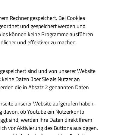
rem Rechner gespeichert. Bei Cookies
zugeordnet und gespeichert werden und
Cookies können keine Programme ausführen
dlicher und effektiver zu machen.
gespeichert sind und von unserer Website
s keine Daten über Sie als Nutzer an
werden die in Absatz 2 genannten Daten
erseite unserer Website aufgerufen haben.
ig davon, ob Youtube ein Nutzerkonto
oggt sind, werden Ihre Daten direkt Ihrem
ich vor Aktivierung des Buttons ausloggen.