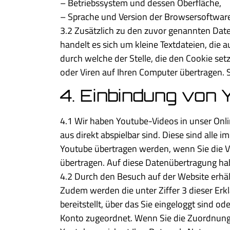
– Betriebssystem und dessen Oberfläche,
– Sprache und Version der Browsersoftware
3.2 Zusätzlich zu den zuvor genannten Date
handelt es sich um kleine Textdateien, die
durch welche der Stelle, die den Cookie se
oder Viren auf Ihren Computer übertragen. 
4. Einbindung von
4.1 Wir haben Youtube-Videos in unser Onl
aus direkt abspielbar sind. Diese sind alle
Youtube übertragen werden, wenn Sie die Vi
übertragen. Auf diese Datenübertragung hab
4.2 Durch den Besuch auf der Website erhäl
Zudem werden die unter Ziffer 3 dieser Erk
bereitstellt, über das Sie eingeloggt sind 
Konto zugeordnet. Wenn Sie die Zuordnung 