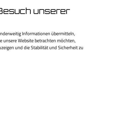
Besuch unserer
anderweitig Informationen übermitteln,
ie unsere Website betrachten möchten,
zeigen und die Stabilität und Sicherheit zu