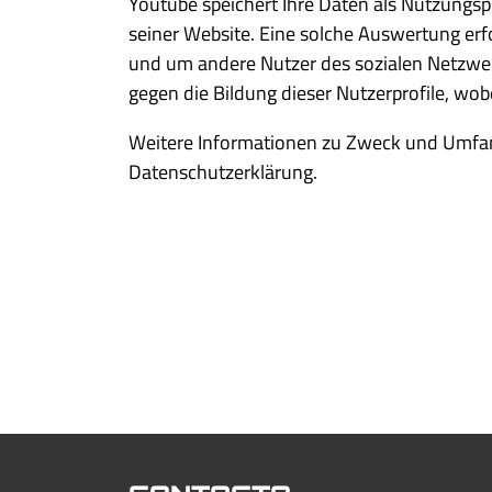
Youtube speichert Ihre Daten als Nutzungs
seiner Website. Eine solche Auswertung erf
und um andere Nutzer des sozialen Netzwerk
gegen die Bildung dieser Nutzerprofile, wo
Weitere Informationen zu Zweck und Umfang
Datenschutzerklärung.