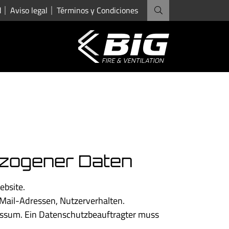
d
Aviso legal
Términos y Condiciones
ezogener Daten
ebsite.
-Mail-Adressen, Nutzerverhalten.
ressum. Ein Datenschutzbeauftragter muss