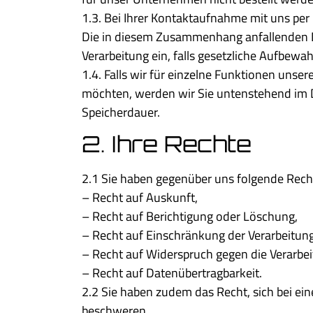
1.3. Bei Ihrer Kontaktaufnahme mit uns per
Die in diesem Zusammenhang anfallenden Da
Verarbeitung ein, falls gesetzliche Aufbewa
1.4. Falls wir für einzelne Funktionen unse
möchten, werden wir Sie untenstehend im De
Speicherdauer.
2. Ihre Rechte
2.1 Sie haben gegenüber uns folgende Rech
– Recht auf Auskunft,
– Recht auf Berichtigung oder Löschung,
– Recht auf Einschränkung der Verarbeitung
– Recht auf Widerspruch gegen die Verarbei
– Recht auf Datenübertragbarkeit.
2.2 Sie haben zudem das Recht, sich bei e
beschweren.