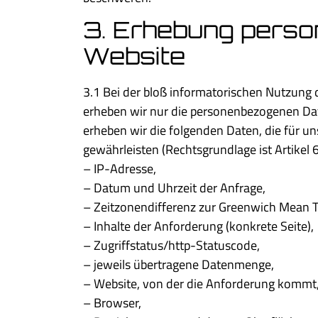
3. Erhebung perso
Website
3.1 Bei der bloß informatorischen Nutzung d
erheben wir nur die personenbezogenen Dat
erheben wir die folgenden Daten, die für un
gewährleisten (Rechtsgrundlage ist Artikel 6 
– IP-Adresse,
– Datum und Uhrzeit der Anfrage,
– Zeitzonendifferenz zur Greenwich Mean 
– Inhalte der Anforderung (konkrete Seite),
– Zugriffstatus/http-Statuscode,
– jeweils übertragene Datenmenge,
– Website, von der die Anforderung kommt
– Browser,