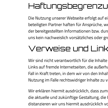
Haftungsbegrenz
Die Nutzung unserer Webseite erfolgt auf 
beteiligten Partner haften für Ansprüche, w
der bereitgestellten Informationen bzw. du
uns kein nachweislich vorsätzliches oder gr
Verweise und Lin
Wir sind nicht verantwortlich für die Inhalt
Links auf fremde Internetseiten, die außer
Fall in Kraft treten, in dem wir von den In
Nutzung im Falle rechtswidriger Inhalte zu 
Wir erklären hiermit ausdrücklich, dass zum
die aktuelle und zukünftige Gestaltung, die 
distanzieren wir uns hiermit ausdrücklich v