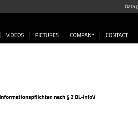
Data 
VIDEOS
PICTURES
COMPANY
CONTACT
nformationspflichten nach § 2 DL-InfoV