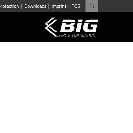
protection
Downloads
Imprint
TOS