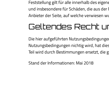
Feststellung gilt für alle innerhalb des eig
und insbesondere für Schäden, die aus der 
Anbieter der Seite, auf welche verwiesen wur
Geltendes Recht u
Die hier aufgeführten Nutzungsbedingungen
Nutzungsbedingungen nichtig wird, hat dies
Teil wird durch Bestimmungen ersetzt, die gü
Stand der Informationen: Mai 2018