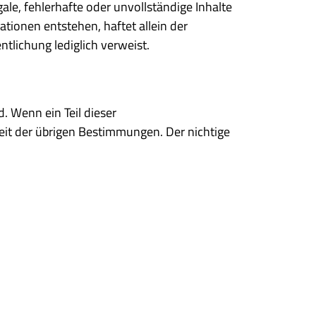
gale, fehlerhafte oder unvollständige Inhalte
tionen entstehen, haftet allein der
ntlichung lediglich verweist.
 Wenn ein Teil dieser
eit der übrigen Bestimmungen. Der nichtige