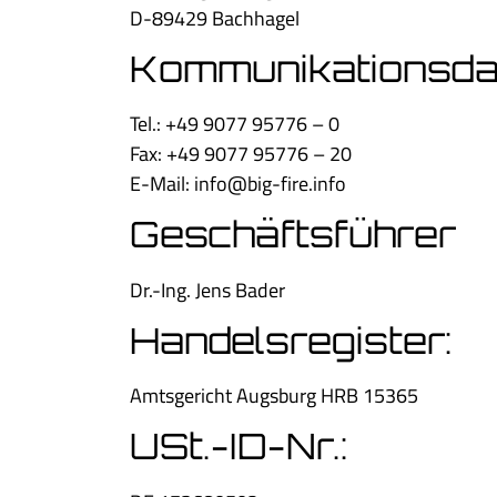
D-89429 Bachhagel
Kommunikationsda
Tel.: +49 9077 95776 – 0
Fax: +49 9077 95776 – 20
E-Mail: info@big-fire.info
Geschäftsführer
Dr.-Ing. Jens Bader
Handelsregister:
Amtsgericht Augsburg HRB 15365
USt.-ID-Nr.: