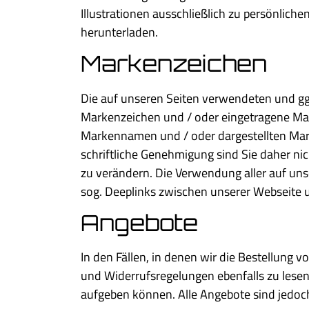
Illustrationen ausschließlich zu persönli
herunterladen.
Markenzeichen
Die auf unseren Seiten verwendeten und gg
Markenzeichen und / oder eingetragene Mar
Markennamen und / oder dargestellten Mar
schriftliche Genehmigung sind Sie daher n
zu verändern. Die Verwendung aller auf uns
sog. Deeplinks zwischen unserer Webseite un
Angebote
In den Fällen, in denen wir die Bestellung 
und Widerrufsregelungen ebenfalls zu lesen.
aufgeben können. Alle Angebote sind jedoch