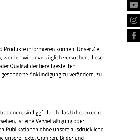
nd Produkte informieren können. Unser Ziel
n, werden wir unverzüglich versuchen, diese
der Qualität der bereitgestellten
ne gesonderte Ankündigung zu verändern, zu
trationen, sind ggf. durch das Urheberrecht
hen, ist eine Vervielfältigung oder
ten Publikationen ohne unsere ausdrückliche
e unsere Texte, Grafiken, Bilder und