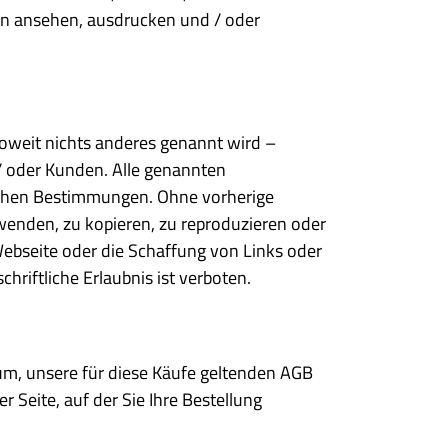
en ansehen, ausdrucken und / oder
oweit nichts anderes genannt wird –
/ oder Kunden. Alle genannten
ichen Bestimmungen. Ohne vorherige
wenden, zu kopieren, zu reproduzieren oder
Webseite oder die Schaffung von Links oder
riftliche Erlaubnis ist verboten.
rum, unsere für diese Käufe geltenden AGB
 Seite, auf der Sie Ihre Bestellung