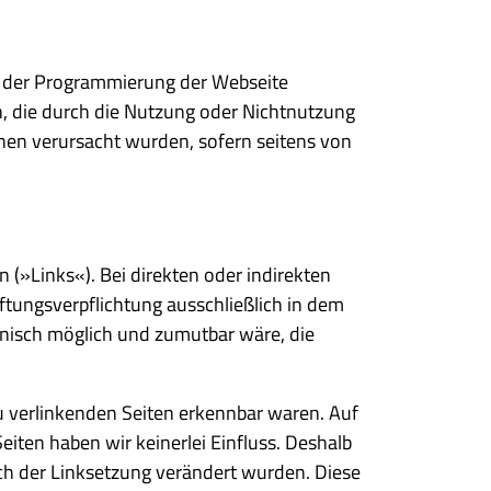
an der Programmierung der Webseite
en, die durch die Nutzung oder Nichtnutzung
onen verursacht wurden, sofern seitens von
n (»Links«). Bei direkten oder indirekten
ftungsverpflichtung ausschließlich in dem
chnisch möglich und zumutbar wäre, die
zu verlinkenden Seiten erkennbar waren. Auf
eiten haben wir keinerlei Einfluss. Deshalb
nach der Linksetzung verändert wurden. Diese