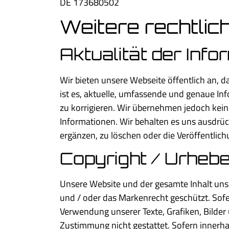
DE 173680502
Weitere rechtlic
Aktualität der Inf
Wir bieten unsere Webseite öffentlich an, 
ist es, aktuelle, umfassende und genaue Inf
zu korrigieren. Wir übernehmen jedoch keiner
Informationen. Wir behalten es uns ausdrü
ergänzen, zu löschen oder die Veröffentlich
Copyright / Urheb
Unsere Website und der gesamte Inhalt unser
und / oder das Markenrecht geschützt. Sofe
Verwendung unserer Texte, Grafiken, Bilder
Zustimmung nicht gestattet. Sofern innerhal